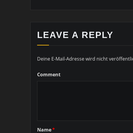
LEAVE A REPLY
Deine E-Mail-Adresse wird nicht veröffentli
Comment
Name
*