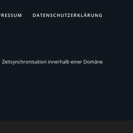
PRESSUM
DATENSCHUTZERKLÄRUNG
Zeitsynchronisation innerhalb einer Domäne