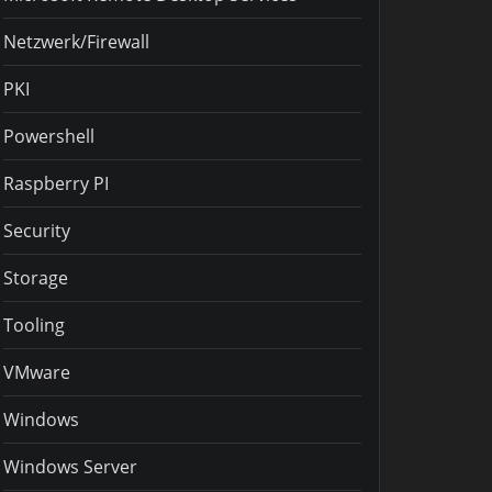
Netzwerk/Firewall
PKI
Powershell
Raspberry PI
Security
Storage
Tooling
VMware
Windows
Windows Server