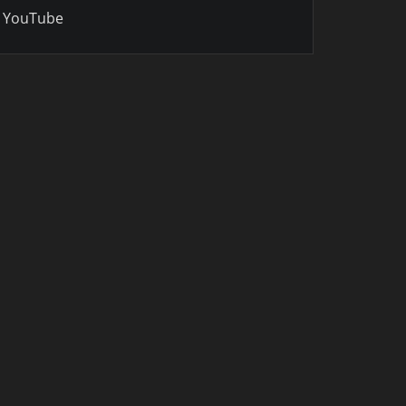
YouTube