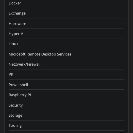
Docker
Exchange
Hardware
Hyper-V
Linux
Microsoft Remote Desktop Services
Netzwerk/Firewall
PKI
Powershell
Raspberry PI
Security
Storage
Tooling