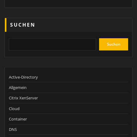
SUCHEN
Suchen
Active-Directory
Allgemein
Citrix XenServer
Cloud
Container
DNS