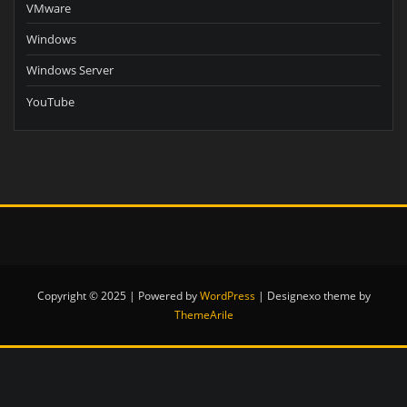
VMware
Windows
Windows Server
YouTube
Copyright © 2025 | Powered by
WordPress
|
Designexo theme by
ThemeArile