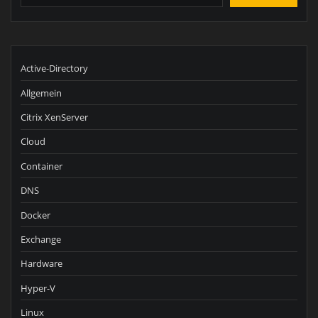
Active-Directory
Allgemein
Citrix XenServer
Cloud
Container
DNS
Docker
Exchange
Hardware
Hyper-V
Linux