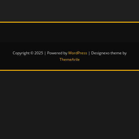
Copyright © 2025 | Powered by
WordPress
|
Designexo theme by
ThemeArile