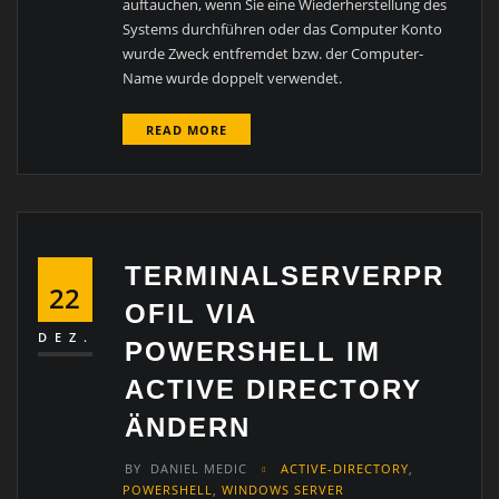
auftauchen, wenn Sie eine Wiederherstellung des
Systems durchführen oder das Computer Konto
wurde Zweck entfremdet bzw. der Computer-
Name wurde doppelt verwendet.
READ MORE
TERMINALSERVERPR
22
OFIL VIA
DEZ.
POWERSHELL IM
ACTIVE DIRECTORY
ÄNDERN
BY
DANIEL MEDIC
ACTIVE-DIRECTORY
,
POWERSHELL
,
WINDOWS SERVER