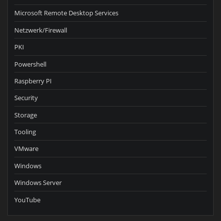
Microsoft Remote Desktop Services
Netzwerk/Firewall
PKI
Powershell
Raspberry PI
Security
Storage
Tooling
VMware
Windows
Windows Server
YouTube