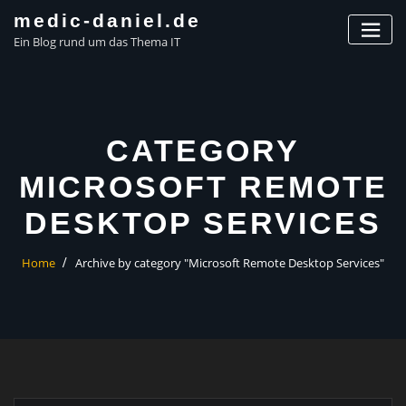
Skip
medic-daniel.de
to
Ein Blog rund um das Thema IT
content
CATEGORY
MICROSOFT REMOTE
DESKTOP SERVICES
Home
Archive by category "Microsoft Remote Desktop Services"