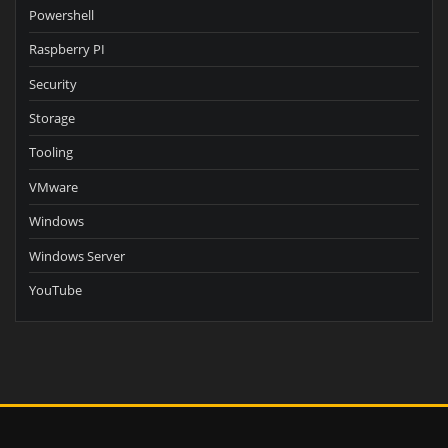
Powershell
Raspberry PI
Security
Storage
Tooling
VMware
Windows
Windows Server
YouTube