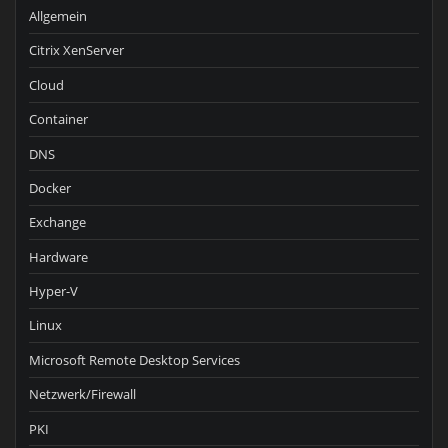
Allgemein
Citrix XenServer
Cloud
Container
DNS
Docker
Exchange
Hardware
Hyper-V
Linux
Microsoft Remote Desktop Services
Netzwerk/Firewall
PKI