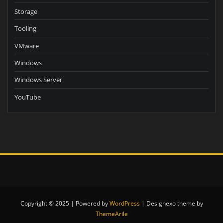
Storage
Tooling
VMware
Windows
Windows Server
YouTube
Copyright © 2025 | Powered by
WordPress
|
Designexo theme by
ThemeArile