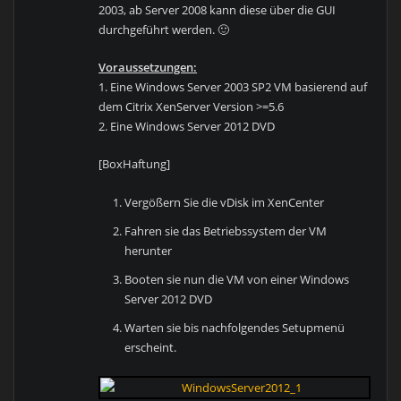
2003, ab Server 2008 kann diese über die GUI
durchgeführt werden. 🙂
Voraussetzungen:
1. Eine Windows Server 2003 SP2 VM basierend auf
dem Citrix XenServer Version >=5.6
2. Eine Windows Server 2012 DVD
[BoxHaftung]
Vergößern Sie die vDisk im XenCenter
Fahren sie das Betriebssystem der VM
herunter
Booten sie nun die VM von einer Windows
Server 2012 DVD
Warten sie bis nachfolgendes Setupmenü
erscheint.