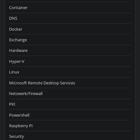
Container
DNS
Docker
Exchange
Hardware
Hyper-V
Linux
Microsoft Remote Desktop Services
Netzwerk/Firewall
PKI
Powershell
Raspberry PI
Security