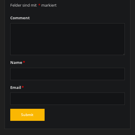
Felder sind mit
*
markiert
Comment
Name
*
Email
*