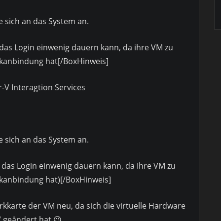
 sich an das System an.
das Login einwenig dauern kann, da ihre VM zu
rkanbindung hat[/BoxHinweis]
r-V Interagtion Services
 sich an das System an.
 das Login einwenig dauern kann, da Ihre VM zu
kanbindung hat)[/BoxHinweis]
rkkarte der VM neu, da sich die virtuelle Hardware
V geändert hat 😉