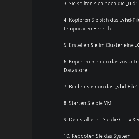
3. Sie sollten sich noch die
„uid“
4. Kopieren Sie sich das
„vhd-Fil
temporären Bereich
5. Erstellen Sie im Cluster eine
„
6. Kopieren Sie nun das zuvor 
Datastore
7. Binden Sie nun das
„vhd-File“
8. Starten Sie die VM
9. Deinstallieren Sie die Citrix 
10. Rebooten Sie das System