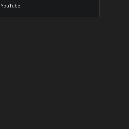
YouTube