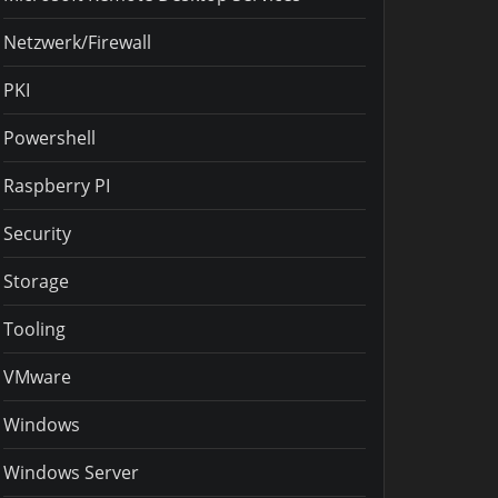
Netzwerk/Firewall
PKI
Powershell
Raspberry PI
Security
Storage
Tooling
VMware
Windows
Windows Server