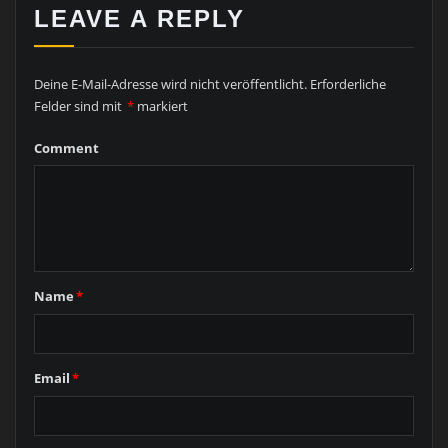
LEAVE A REPLY
Deine E-Mail-Adresse wird nicht veröffentlicht.
Erforderliche
Felder sind mit
*
markiert
Comment
Name
*
Email
*