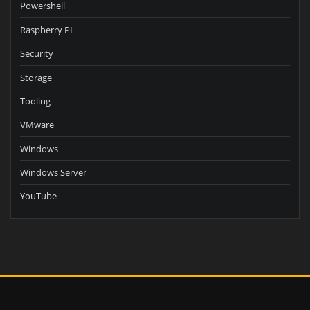
Powershell
Raspberry PI
Security
Storage
Tooling
VMware
Windows
Windows Server
YouTube