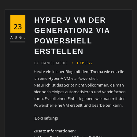
HYPER-V VM DER
23
GENERATION2 VIA
AUG.
POWERSHELL
ERSTELLEN
BY
DANIEL MEDIC
HYPER-V
Heute ein kleiner Blog mit dem Thema wie erstelle
ich eine Hyper-V VM via Powershell.
Natürlich ist das Script nicht vollkommen, da man
hier noch einiges automatisieren und vereinfachen
kann. Es soll einen Einblick geben, wie man mit der
Powershell eine VM erstellt und bearbeiten kann.
[BoxHaftung]
Zusatz Informationen: