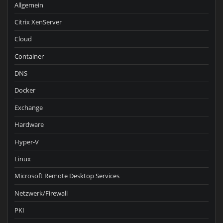
Allgemein
Citrix XenServer
Cloud
Container
DNS
Docker
Exchange
Hardware
Hyper-V
Linux
Microsoft Remote Desktop Services
Netzwerk/Firewall
PKI