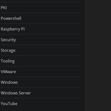
PKI
Powershell
Raspberry PI
Security
Storage
Tooling
VMware
Windows
Windows Server
YouTube