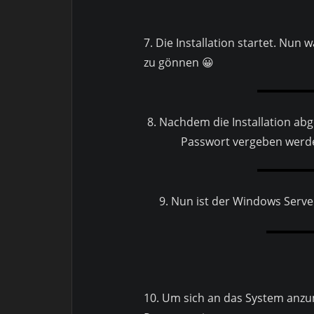
7. Die Installation startet. Nun
zu gönnen 😀
8. Nachdem die Installation ab
Passwort vergeben werd
9. Nun ist der Windows Serve
10. Um sich an das System anz