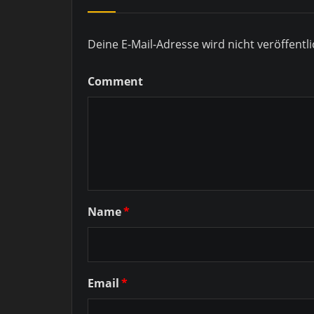
Deine E-Mail-Adresse wird nicht veröffentli
Comment
Name
*
Email
*