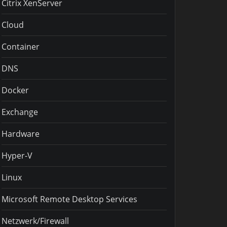
Citrix XenServer
Cloud
Container
DNS
Docker
Exchange
Hardware
Hyper-V
Linux
Microsoft Remote Desktop Services
Netzwerk/Firewall