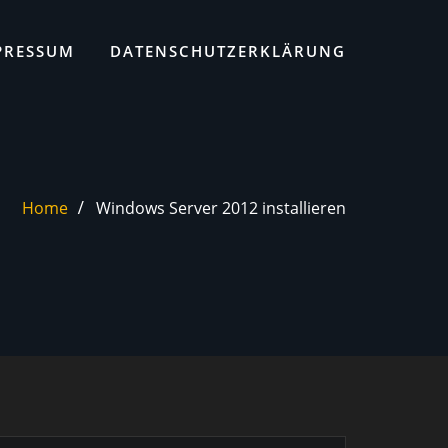
PRESSUM
DATENSCHUTZERKLÄRUNG
Home
Windows Server 2012 installieren