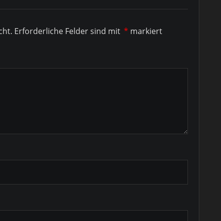
cht.
Erforderliche Felder sind mit
*
markiert