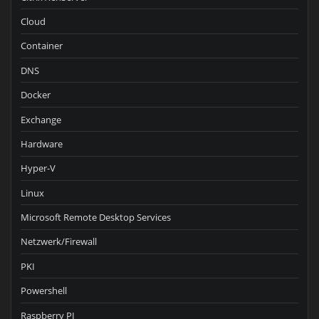
Cloud
Container
DNS
Docker
Exchange
Hardware
Hyper-V
Linux
Microsoft Remote Desktop Services
Netzwerk/Firewall
PKI
Powershell
Raspberry PI