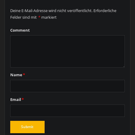
Deine E-Mail-Adresse wird nicht veröffentlicht.
Erforderliche
Felder sind mit
*
markiert
Comment
Name
*
Email
*