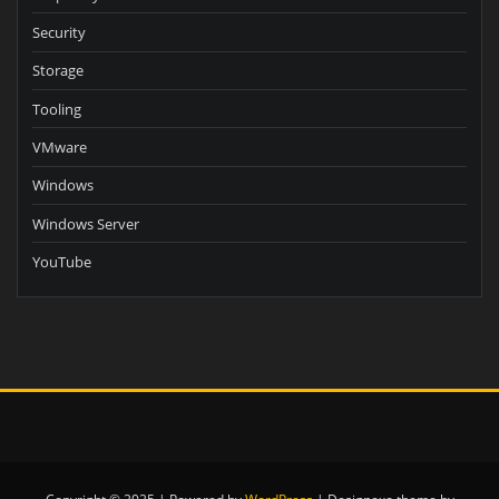
Security
Storage
Tooling
VMware
Windows
Windows Server
YouTube