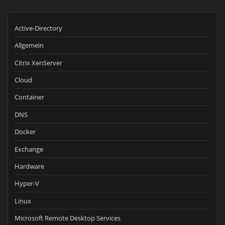
Active-Directory
Allgemein
Citrix XenServer
Cloud
Container
DNS
Docker
Exchange
Hardware
Hyper-V
Linux
Microsoft Remote Desktop Services