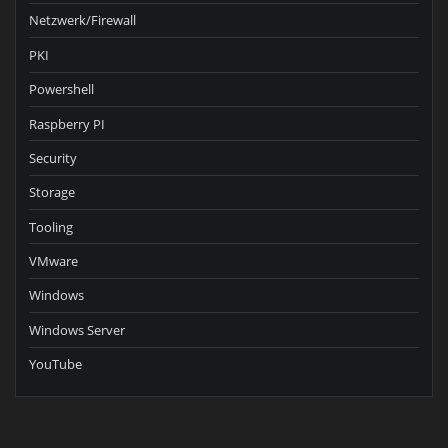
Netzwerk/Firewall
PKI
Powershell
Raspberry PI
Security
Storage
Tooling
VMware
Windows
Windows Server
YouTube