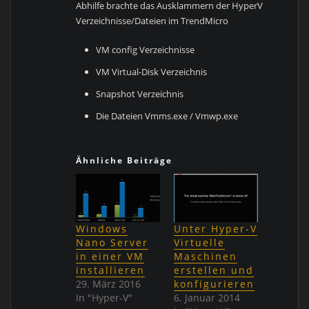
Abhilfe brachte das Ausklammern der HyperV
Verzeichnisse/Dateien im TrendMicro
VM config Verzeichnisse
VM Virtual-Disk Verzeichnis
Snapshot Verzeichnis
Die Dateien Vmms.exe / Vmwp.exe
Ähnliche Beiträge
Windows
Unter Hyper-V
Nano Server
Virtuelle
in einer VM
Maschinen
installieren
erstellen und
29. März 2016
konfigurieren
In "Hyper-V"
6. Januar 2014