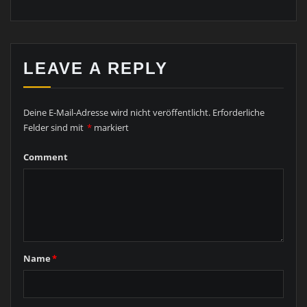
LEAVE A REPLY
Deine E-Mail-Adresse wird nicht veröffentlicht.
Erforderliche
Felder sind mit
*
markiert
Comment
Name
*