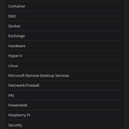
Container
DNS
Docker
Exchange
Hardware
Hyper-V
Linux
Microsoft Remote Desktop Services
Netzwerk/Firewall
PKI
Powershell
Raspberry PI
Security