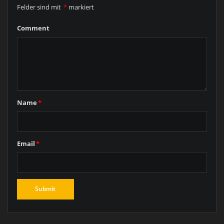
Felder sind mit
*
markiert
Comment
Name
*
Email
*