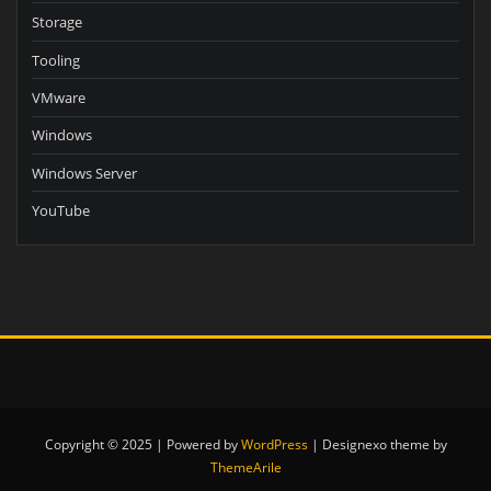
Storage
Tooling
VMware
Windows
Windows Server
YouTube
Copyright © 2025 | Powered by
WordPress
|
Designexo theme by
ThemeArile