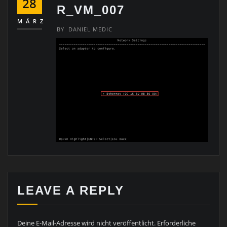
28
R_VM_007
MÄRZ
BY
DANIEL MEDIC
LEAVE A REPLY
Deine E-Mail-Adresse wird nicht veröffentlicht.
Erforderliche