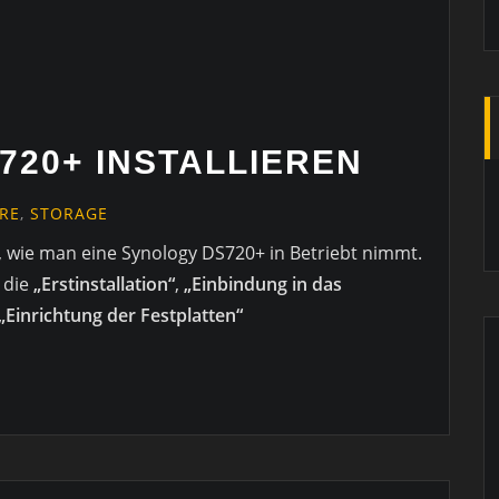
720+ INSTALLIEREN
RE
,
STORAGE
, wie man eine Synology DS720+ in Betriebt nimmt.
 die
„Erstinstallation“
,
„Einbindung in das
„Einrichtung der Festplatten“