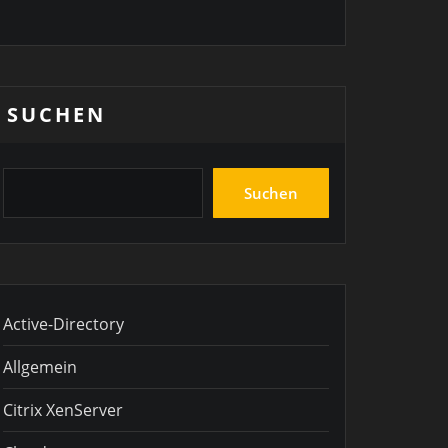
SUCHEN
Suchen
Active-Directory
Allgemein
Citrix XenServer