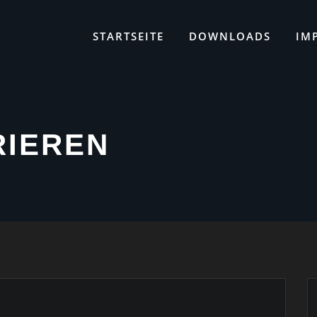
STARTSEITE
DOWNLOADS
IM
RIEREN