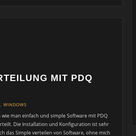
TEILUNG MIT PDQ
G
,
WINDOWS
h wie man einfach und simple Software mit PDQ
ilt. Die Installation und Konfiguration ist sehr
ch das Simple verteilen von Software, ohne mich