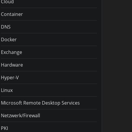
Cloud
Container
DNS
Docker
Exchange
Hardware
Hyper-V
Linux
Microsoft Remote Desktop Services
Netzwerk/Firewall
PKI