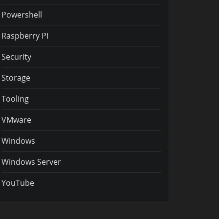
Powershell
Raspberry PI
Security
Storage
Tooling
VMware
Windows
Windows Server
YouTube