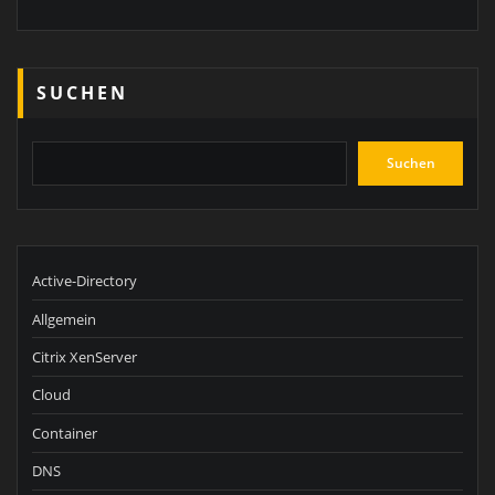
SUCHEN
Suchen
Active-Directory
Allgemein
Citrix XenServer
Cloud
Container
DNS