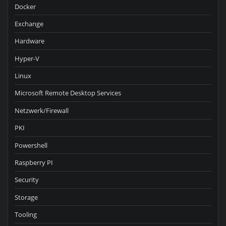
Docker
Exchange
Hardware
Hyper-V
Linux
Microsoft Remote Desktop Services
Netzwerk/Firewall
PKI
Powershell
Raspberry PI
Security
Storage
Tooling