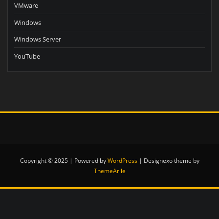
VMware
Windows
Windows Server
YouTube
Copyright © 2025 | Powered by
WordPress
|
Designexo theme by
ThemeArile