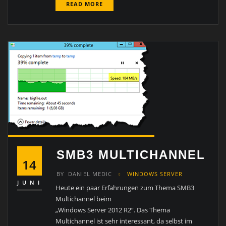
READ MORE
SMB3 MULTICHANNEL
14
BY
DANIEL MEDIC
WINDOWS SERVER
JUNI
Heute ein paar Erfahrungen zum Thema SMB3
Multichannel beim
„Windows Server 2012 R2“. Das Thema
Multichannel ist sehr interessant, da selbst im