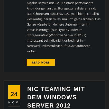
Gigabit Bereich mit SMB3 einfach performante
Anbindungen an das Storage zu realisieren sind.
Das Schöne am SMB3 ist, dass man hier nicht allzu
viel konfigurieren muss, um Erfolge zu erzielen. Das
Ganze könnte für kleinere Unternehmen im
Virtualisierungs- (nur Hyper-V) oder im
Storageumfeld (Windows Server 2012 R2)
interessant sein, die nicht unbedingt ihr
Netzwerk Infrastruktur auf 10Gbit aufrüsten
wollen.
READ MORE
NIC TEAMING MIT
24
DEM WINDOWS
NOV.
SERVER 2012