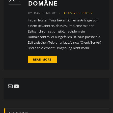
OKT.
DOMÄNE
BY
DANIEL MEDIC
ACTIVE-DIRECTORY
In den letzten Tage bekam ich eine Anfrage von
einem Bekannten, dass es Probleme mit der
Zeitsynchronisation gibt, nachdem ein
Domaincontroller ausgefallen ist. Nun passte die
Zeit zwischen Telefonanlage/Linux (Client/Server)
und der Microsoft Umgebung nicht mehr.
READ MORE
E-Mail
YouTube