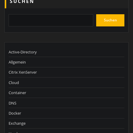
SUCHEN
Suchen
Active-Directory
Allgemein
Citrix XenServer
Cloud
Container
DNS
Docker
Exchange