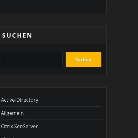
SUCHEN
Suchen
Active-Directory
Allgemein
Citrix XenServer