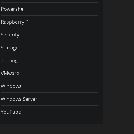
Powershell
Raspberry PI
Security
Storage
Tooling
VMware
Windows
Windows Server
YouTube