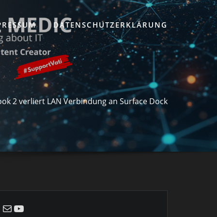
PRESSUM
DATENSCHUTZERKLÄRUNG
ok 2 verliert LAN Verbindung an Surface Dock
E-Mail
YouTube