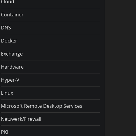
Cloud
Container
DNS
Docker
Exchange
Hardware
Hyper-V
Linux
Microsoft Remote Desktop Services
Netzwerk/Firewall
PKI