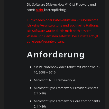
Die Software DMsyncNow V1.0 ist Freeware und
somit
nicht
kostenpflichtig.
Für Schäden oder Dateiverlust am PC übernehme
ich keine Verantwortung und auch keine Haftung.
Die Software wurde durch mich nach bestem
Wissen und Gewissen getestet. Der Einsatz erfolgt
auf eigene Verantwortung!
Anforderung
ein PC,Notebook oder Tablet mit Windows 7 –
10, 2008 – 2016
Microsoft .NET Framework 4.5
Microsoft Sync Framework Provider Services
2.1 (x86)
Microsoft Sync Framework Core Components
2.1 (x86)