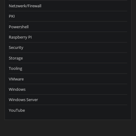
Netzwerk/Firewall
PKI
Powershell
Raspberry PI
Security
Storage
Tooling
VMware
Windows
Windows Server
YouTube