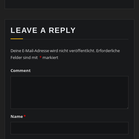
LEAVE A REPLY
Deine E-Mail-Adresse wird nicht veröffentlicht.
Erforderliche
Felder sind mit
*
markiert
Comment
Name
*