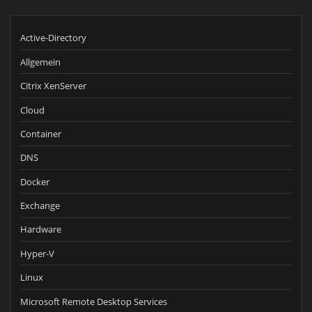
Active-Directory
Allgemein
Citrix XenServer
Cloud
Container
DNS
Docker
Exchange
Hardware
Hyper-V
Linux
Microsoft Remote Desktop Services