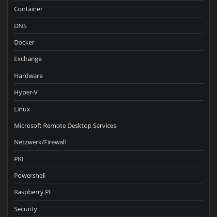
Container
DNS
Docker
Exchange
Hardware
Hyper-V
Linux
Microsoft Remote Desktop Services
Netzwerk/Firewall
PKI
Powershell
Raspberry PI
Security