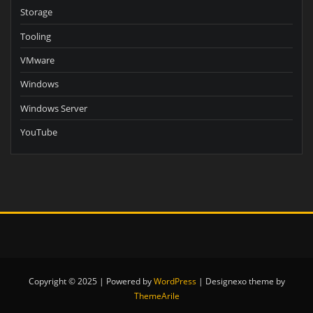
Storage
Tooling
VMware
Windows
Windows Server
YouTube
Copyright © 2025 | Powered by
WordPress
|
Designexo theme by
ThemeArile