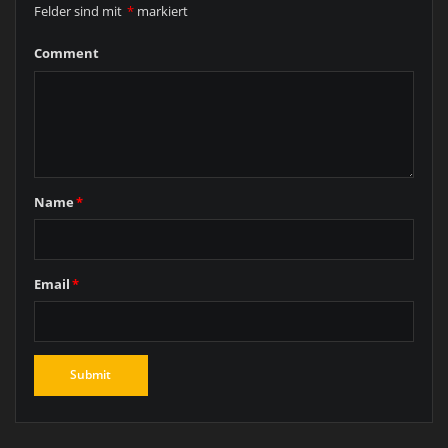
Felder sind mit
*
markiert
Comment
Name
*
Email
*