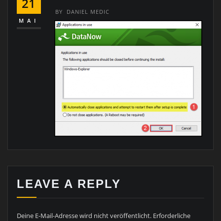
21
BY
DANIEL MEDIC
MAI
LEAVE A REPLY
Deine E-Mail-Adresse wird nicht veröffentlicht.
Erforderliche